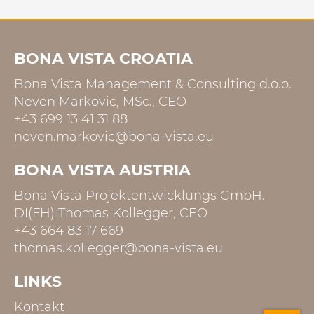
BONA VISTA CROATIA
Bona Vista Management & Consulting d.o.o.
Neven Markovic, MSc., CEO
+43 699 13 41 31 88
neven.markovic@bona-vista.eu
BONA VISTA AUSTRIA
Bona Vista Projektentwicklungs GmbH.
DI(FH) Thomas Kollegger, CEO
+43 664 83 17 669
thomas.kollegger@bona-vista.eu
LINKS
Kontakt