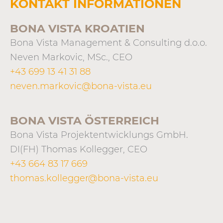
KONTAKT INFORMATIONEN
BONA VISTA KROATIEN
Bona Vista Management & Consulting d.o.o.
Neven Markovic, MSc., CEO
+43 699 13 41 31 88
neven.markovic@bona-vista.eu
BONA VISTA ÖSTERREICH
Bona Vista Projektentwicklungs GmbH.
DI(FH) Thomas Kollegger, CEO
+43 664 83 17 669
thomas.kollegger@bona-vista.eu