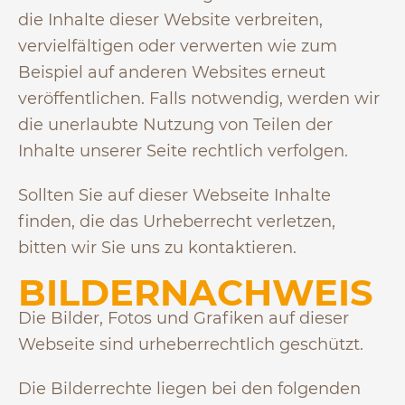
die Inhalte dieser Website verbreiten,
vervielfältigen oder verwerten wie zum
Beispiel auf anderen Websites erneut
veröffentlichen. Falls notwendig, werden wir
die unerlaubte Nutzung von Teilen der
Inhalte unserer Seite rechtlich verfolgen.
Sollten Sie auf dieser Webseite Inhalte
finden, die das Urheberrecht verletzen,
bitten wir Sie uns zu kontaktieren.
BILDERNACHWEIS
Die Bilder, Fotos und Grafiken auf dieser
Webseite sind urheberrechtlich geschützt.
Die Bilderrechte liegen bei den folgenden