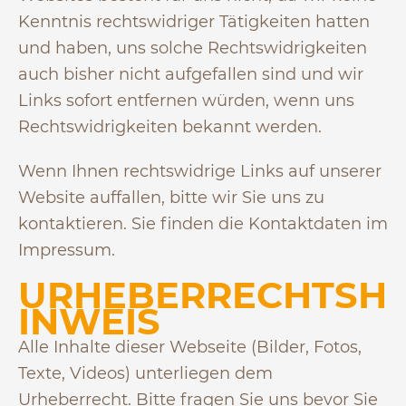
Kenntnis rechtswidriger Tätigkeiten hatten
und haben, uns solche Rechtswidrigkeiten
auch bisher nicht aufgefallen sind und wir
Links sofort entfernen würden, wenn uns
Rechtswidrigkeiten bekannt werden.
Wenn Ihnen rechtswidrige Links auf unserer
Website auffallen, bitte wir Sie uns zu
kontaktieren. Sie finden die Kontaktdaten im
Impressum.
URHEBERRECHTSH
INWEIS
Alle Inhalte dieser Webseite (Bilder, Fotos,
Texte, Videos) unterliegen dem
Urheberrecht. Bitte fragen Sie uns bevor Sie