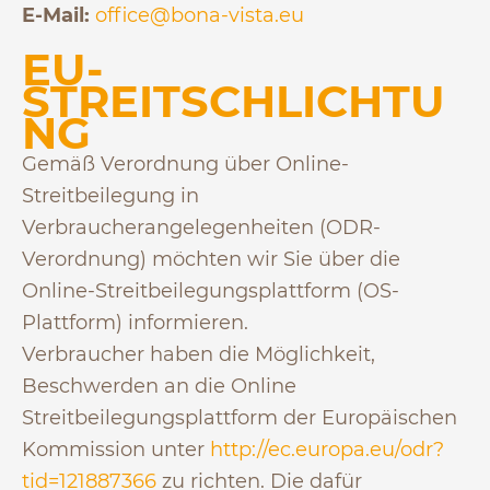
E-Mail:
office@bona-vista.eu
EU-
STREITSCHLICHTU
NG
Gemäß Verordnung über Online-
Streitbeilegung in
Verbraucherangelegenheiten (ODR-
Verordnung) möchten wir Sie über die
Online-Streitbeilegungsplattform (OS-
Plattform) informieren.
Verbraucher haben die Möglichkeit,
Beschwerden an die Online
Streitbeilegungsplattform der Europäischen
Kommission unter
http://ec.europa.eu/odr?
tid=121887366
zu richten. Die dafür