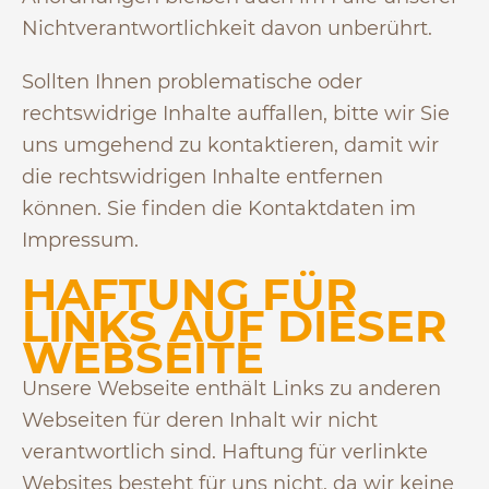
Nichtverantwortlichkeit davon unberührt.
Sollten Ihnen problematische oder
rechtswidrige Inhalte auffallen, bitte wir Sie
uns umgehend zu kontaktieren, damit wir
die rechtswidrigen Inhalte entfernen
können. Sie finden die Kontaktdaten im
Impressum.
HAFTUNG FÜR
LINKS AUF DIESER
WEBSEITE
Unsere Webseite enthält Links zu anderen
Webseiten für deren Inhalt wir nicht
verantwortlich sind. Haftung für verlinkte
Websites besteht für uns nicht, da wir keine