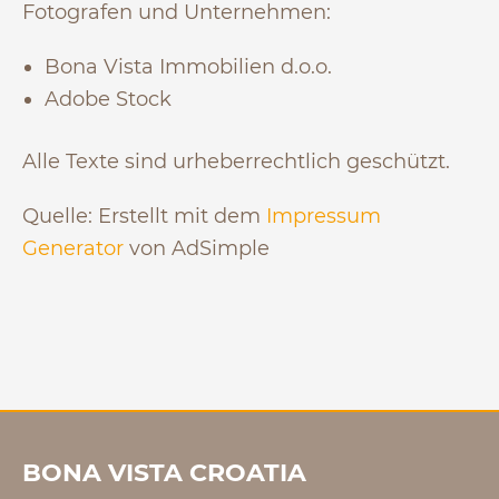
Fotografen und Unternehmen:
Bona Vista Immobilien d.o.o.
Adobe Stock
Alle Texte sind urheberrechtlich geschützt.
Quelle: Erstellt mit dem
Impressum
Generator
von AdSimple
BONA VISTA CROATIA