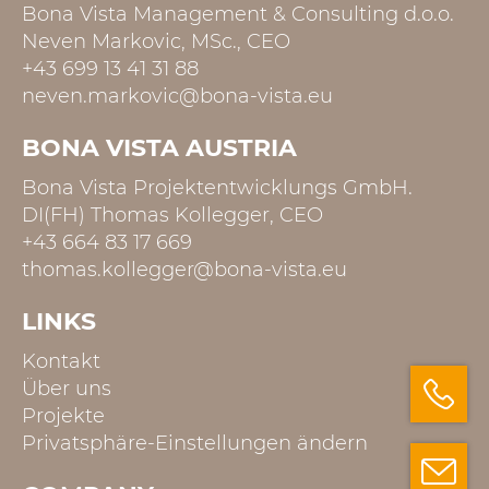
Bona Vista Management & Consulting d.o.o.
Neven Markovic, MSc., CEO
+43 699 13 41 31 88
neven.markovic@bona-vista.eu
BONA VISTA AUSTRIA
Bona Vista Projektentwicklungs GmbH.
DI(FH) Thomas Kollegger, CEO
+43 664 83 17 669
thomas.kollegger@bona-vista.eu
LINKS
Kontakt
Über uns
Projekte
Privatsphäre-Einstellungen ändern