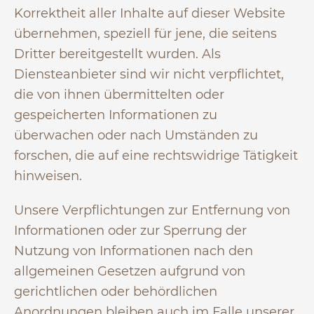
Korrektheit aller Inhalte auf dieser Website
übernehmen, speziell für jene, die seitens
Dritter bereitgestellt wurden. Als
Diensteanbieter sind wir nicht verpflichtet,
die von ihnen übermittelten oder
gespeicherten Informationen zu
überwachen oder nach Umständen zu
forschen, die auf eine rechtswidrige Tätigkeit
hinweisen.
Unsere Verpflichtungen zur Entfernung von
Informationen oder zur Sperrung der
Nutzung von Informationen nach den
allgemeinen Gesetzen aufgrund von
gerichtlichen oder behördlichen
Anordnungen bleiben auch im Falle unserer