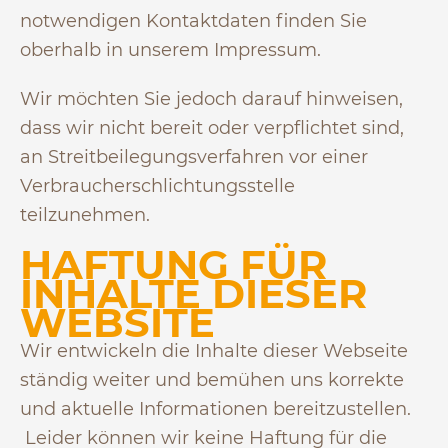
notwendigen Kontaktdaten finden Sie
oberhalb in unserem Impressum.
Wir möchten Sie jedoch darauf hinweisen,
dass wir nicht bereit oder verpflichtet sind,
an Streitbeilegungsverfahren vor einer
Verbraucherschlichtungsstelle
teilzunehmen.
HAFTUNG FÜR
INHALTE DIESER
WEBSITE
Wir entwickeln die Inhalte dieser Webseite
ständig weiter und bemühen uns korrekte
und aktuelle Informationen bereitzustellen.
Leider können wir keine Haftung für die